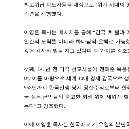
최고위급 지도자들을 대상으로 ‘위기 시대의 영적 리더십’
강연을 진행했다.
이영훈 목사는 메시지를 통해 “건국 후 불과 
인간의 노력뿐 아니라 하나님의 은혜로 가능했
깊은 감사의 빚을 지고 있다며 두 가지를 강조
첫째, 141년 전 미국 선교사들이 전해준 복
며, 이를 바탕으로 세계 10대 경제 강국으로 성
953년까지 한국전쟁 당시 공산주의로부터 한국을
국 젊은 군인들의 숭고한 희생 위에 세워진 혈
는다”고 강조했다.
이에 이영훈 목사는 한국이 세계 유일의 분단