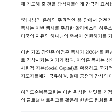
해 기도해 줄 것을 참석자들에게 간곡히 요청
“하나님의 은혜와 주권적인 뜻 안에서 언젠가
목사는 이번 행사를 주최한 알라바스터 하우스
미국의 자유와 하나님의 축복이 영원하기를 
이번 기조 강연은 이영훈 목사가 2026년을 원
로 격상시키는 계기가 됐다. 이영훈 목사는 상
사회적 자본(Social Capital)을 확충하고
지도자들에게 공유하며, 절대 긍정과 감사의 
여의도순복음교회는 이번 워싱턴 서밋을 기점
의 글로벌 네트워크를 활용해 한반도 평화를 