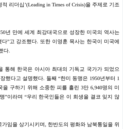
(Leading in Times of Crisis)을 주제로 기조
250년 만에 세계 최강대국으로 성장한 미국의 역사는
다”고 강조했다. 또한 이영훈 목사는 한국이 미국에
했다.
음을 통해 한국은 아시아 최대의 기독교 국가가 되었으
장했다고 설명했다. 둘째 “한미 동맹은 1950년부터 1
 구하기 위해 소중한 피를 흘린 3만 6,940명의 미
맹”이라며 “우리 한국인들은 이 희생을 결코 잊지 않
국가임을 상기시키며, 한반도의 평화와 남북통일을 위