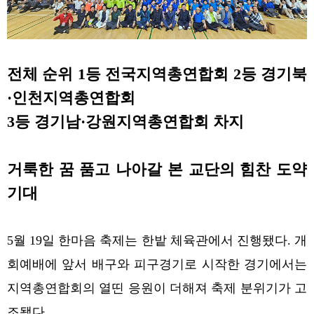
전체 순위 1등 전국지역총연합회 2등 경기북
·인천지역총연합회
3등 경기남·강원지역총연합회 차지
거룩한 꿈 품고 나아갈 본 교단의 힘찬 도약
기대
5월 19일 한마음 축제는 한밭 체육관에서 진행됐다.
개
회예배에 앞서 배구와 피구경기로 시작한 경기에서는
지역총연합회의 열띤 응원이 더해져 축제 분위기가 고
조됐다.