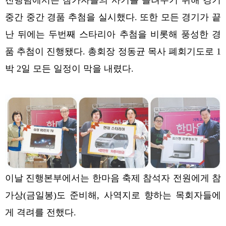
진행팀에서는 참가자들의 사기를 올려주기 위해 경기
중간 중간 경품 추첨을 실시했다.
또한 모든 경기가 끝
난 뒤에는 두번째 스타리아 추첨을 비롯해 풍성한 경
품 추첨이 진행됐다.
총회장 정동균 목사 폐회기도로 1
박 2일 모든 일정이 막을 내렸다.
이날 진행본부에서는 한마음 축제 참석자 전원에게 참
가상(금일봉)도 준비해, 사역지로 향하는 목회자들에
게 격려를 전했다.