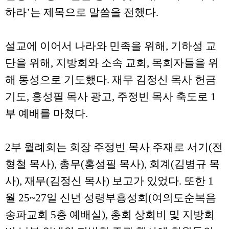
하라’는 제목으로 말씀을 전했다.
설교에 이어서 나라와 민족을 위해, 기하성 교
단을 위해, 지방회와 소속 교회, 목회자들을 위
해 통성으로 기도했다. 재무 김정신 목사 헌금
기도, 홍성필 목사 광고, 주정빈 목사 축도로 1
부 예배를 마쳤다.
2부 월례회는 회장 주정빈 목사 주재로 서기(전
형철 목사), 총무(홍성필 목사), 회계(김병규 목
사), 재무(김정신 목사) 보고가 있었다. 또한 1
월 25~27일 신년 성령부흥성회(여의도순복음
송파교회 5층 예배실), 총회 상회비 및 지방회