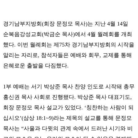
경기남부지방회(회장 문정모 목사)는 지난 4월 14일
순복음강성교회(박금순 목사)에서 4월 월례회를 개최
했다. 이번 월례회는 제75차 경기남부지방회의 시작을
알리는 자리로, 참석자들은 예배와 회무, 교제를 통해
은혜로운 출발을 다짐했다.
1부 예배는 서기 박상준 목사 찬양 인도로 시작돼 총무
홍신권 목사 사회로 진행됐다. 박상준 목사 대표기도,
회장 문정모 목사 설교가 있었다. ‘칭찬하는 사람이 되
십시오’(삼상 18:1~9)라는 제목의 설교를 통해 문정모
목사는 “사울과 다윗의 관계 속에서 드러난 시기와 비