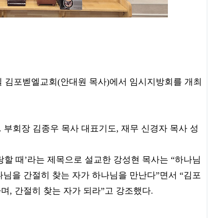
4일 김포벧엘교회(안대원 목사)에서 임시지방회를 개최
. 부회장 김종우 목사 대표기도, 재무 신경자 목사 성
사랑할 때’라는 제목으로 설교한 강성현 목사는 “하나님
나님을 간절히 찾는 자가 하나님을 만난다”면서 “김포
, 간절히 찾는 자가 되라”고 강조했다.