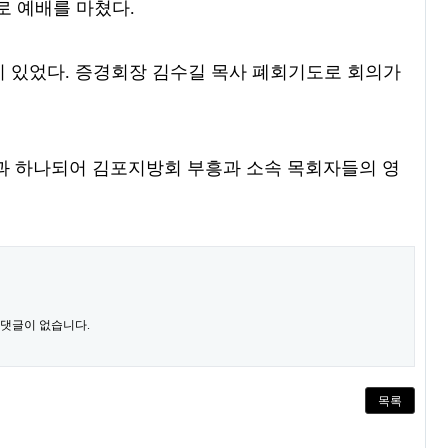
로 예배를 마쳤다.
이 있었다. 증경회장 김수길 목사 폐회기도로 회의가
들과 하나되어 김포지방회 부흥과 소속 목회자들의 영
 댓글이 없습니다.
목록