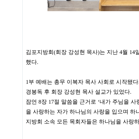
김포지방회(회장 강성현 목사)는 지난 4월 1
했다.
1부 예배는 총무 이복자 목사 사회로 시작됐다
경봉독 후 회장 강성현 목사 설교가 있었다.
잠언 8장 17절 말씀을 근거로 ‘내가 주님을 
을 사랑하는 자가 하나님의 사랑을 입으며 하
지방회 소속 모든 목회자들은 하나님을 사랑하며