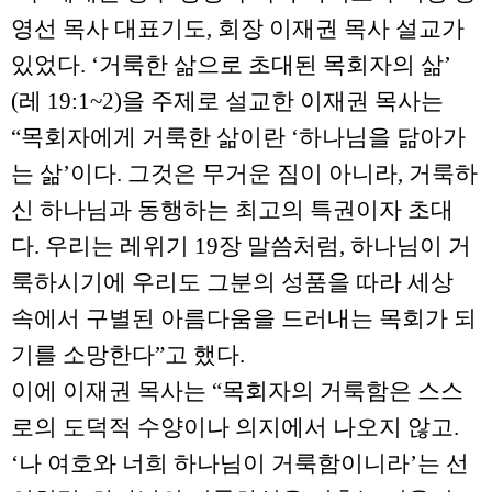
영선 목사 대표기도, 회장 이재권 목사 설교가
있었다. ‘거룩한 삶으로 초대된 목회자의 삶’
(레 19:1~2)을 주제로 설교한 이재권 목사는
“목회자에게 거룩한 삶이란 ‘하나님을 닮아가
는 삶’이다. 그것은 무거운 짐이 아니라, 거룩하
신 하나님과 동행하는 최고의 특권이자 초대
다. 우리는 레위기 19장 말씀처럼, 하나님이 거
룩하시기에 우리도 그분의 성품을 따라 세상
속에서 구별된 아름다움을 드러내는 목회가 되
기를 소망한다”고 했다.
이에 이재권 목사는 “목회자의 거룩함은 스스
로의 도덕적 수양이나 의지에서 나오지 않고.
‘나 여호와 너희 하나님이 거룩함이니라’는 선