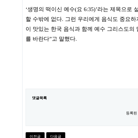
‘생명의 떡이신 예수(요 6:35)’라는 제목으로
할 수밖에 없다. 그런 우리에게 음식도 중요하
이 맛있는 한국 음식과 함께 예수 그리스도의
를 바란다”고 말했다.
댓글목록
등록된
이전글
다음글