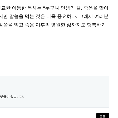
 설교한 이동한 목사는 “누구나 인생의 끝, 죽음을 맞이
지만 말씀을 먹는 것은 더욱 중요하다. 그래서 여러분
 말씀을 먹고 죽음 이후의 영원한 삶까지도 행복하기
 댓글이 없습니다.
목록