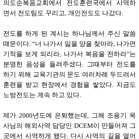
의도순복음교회에서 전도훈련국에서 사역하
면서 전도팀도 꾸리고, 개인전도도 나갔다.
전도를 하게 된 계시는 하나님께서 주신 말씀
때문이다. “너 나가서 잃을 양을 찾아라, 나가면
기적을 보게 되리라, 나가서 복음을 전하라”는
분명한 음성을 들려주셨다. 그때부터 전도를
하기 위해 교육기관의 문도 여러차례 두드려서
훈련을 받고 현장에서 경험을 쌓았다. 지금도
노방전도는 계속 하고 있다.
제가 2000년도에 은퇴했는데, 그해 조용기 목
사님의 해외사역 담당인 DCEM이 만들어져 그
곳에서 사역하게 됐다. 다시 사역의 길을 열어