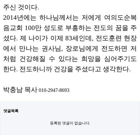
주신 것이다.
2014년에는 하나님께서는 저에게 여의도순복
음교회 100만 성도로 부흥하는 전도의 꿈을 주
셨다. 제 나이가 이제 83세인데, 전도훈련 현장
에서 만나는 권사님, 장로님에게 전도하면 저
처럼 건강해질 수 있다는 희망을 심어주기도
한다. 전도하니까 건강을 주셨다고 생각한다.
박충남 목사
010-2947-8693
댓글목록
등록된 댓글이 없습니다.