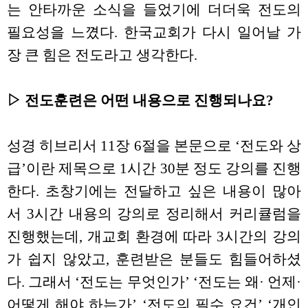
는 안타까운 소식을 들었기에 더더욱 전도의
필요성을 느꼈다. 한국교회가 다시 일어날 가
장 큰 힘은 전도라고 생각한다.
▷ 전도훈련은 어떤 내용으로 진행되나요?
성경 히브리서 11장 6절을 본문으로 ‘전도와 상
급’이란 제목으로 1시간 30분 정도 강의를 진행
한다. 초창기에는 전달하고 싶은 내용이 많아
서 3시간 내용의 강의로 정리해서 커리큘럼을
진행했는데, 개교회 환경에 따라 3시간의 강의
가 쉽지 않았고, 훈련받은 분들도 힘들어하셨
다. 그래서 ‘전도는 무엇인가’ ‘전도는 왜· 언제·
어떻게 해야 하는가’ ‘전도의 필수 요건’ ‘개인