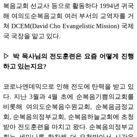
복음교회 선교사 등으로 활동하다 1994년 귀국
해 여의도순복음교회 여러 부서의 교역자를 거
쳐 DCEM(David Cho Evangelistic Mission) 국제
국 국장을 맡고 있다.
▷ 박 목사님의 전도훈련은 요즘 어떻게 진행
하고 있는지요?
코로나엔데믹으로 인해 전도에 탄력을 받고 있
다. 지난 3월과 4월 초에 순복음기쁨의교회를
비롯해 여의도순복음수원교회, 순복음금정교
회, 순복음의정부교회, 순복음하늘교회에 초청
받아 전도훈련을 마치고 왔다. 순복음의정부교