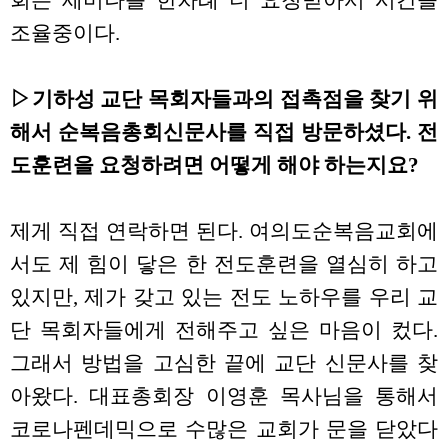
회는 세미나를 한차례 더 요청받아서 시간을
조율중이다.
▷기하성 교단 목회자들과의 접촉점을 찾기 위
해서 순복음총회신문사를 직접 방문하셨다. 전
도훈련을 요청하려면 어떻게 해야 하는지요?
제게 직접 연락하면 된다. 여의도순복음교회에
서도 제 힘이 닿은 한 전도훈련을 열심히 하고
있지만, 제가 갖고 있는 전도 노하우를 우리 교
단 목회자들에게 전해주고 싶은 마음이 컸다.
그래서 방법을 고심한 끝에 교단 신문사를 찾
아왔다. 대표총회장 이영훈 목사님을 통해서
코로나펜데믹으로 수많은 교회가 문을 닫았다