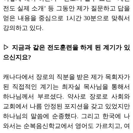
전도 실제 소개’ 등 그동안 제가 질문하고 답을
얻은 내용을 중심으로 1시간 30분으로 맞춰서
강의하고 있다.
▷ 지금과 같은 전도훈련을 하게 된 계기가 있
으신지요?
캐나다에서 장로의 직분을 받은 제가 목회자가
된 직접적인 계기는 최자실 목사님을 통해서
하나님께서 부르셨다. 약사로 장로로 사회와
교회에서 나름 안정된 포지션을 갖고 있었지만
하나님의 말씀에 순종했다. 그리고 한국에 나
와서는 순복음신학교에서 영어도 가르치고, 여