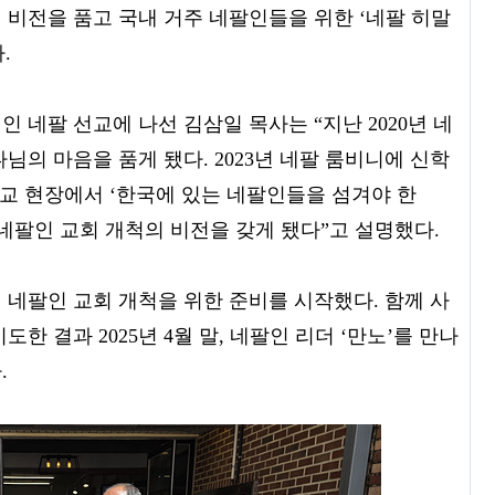
비전을 품고 국내 거주 네팔인들을 위한 ‘네팔 히말
다.
 네팔 선교에 나선 김삼일 목사는 “지난 2020년 네
의 마음을 품게 됐다. 2023년 네팔 룸비니에 신학
선교 현장에서 ‘한국에 있는 네팔인들을 섬겨야 한
네팔인 교회 개척의 비전을 갖게 됐다”고 설명했다.
 네팔인 교회 개척을 위한 준비를 시작했다. 함께 사
 결과 2025년 4월 말, 네팔인 리더 ‘만노’를 만나
.