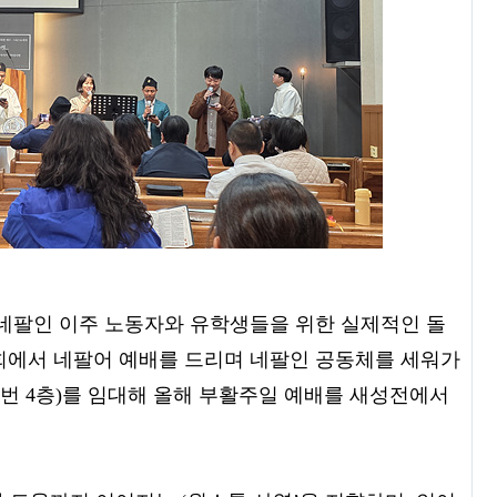
 네팔인 이주 노동자와 유학생들을 위한 실제적인 돌
회에서 네팔어 예배를 드리며 네팔인 공동체를 세워가
86번 4층)를 임대해 올해 부활주일 예배를 새성전에서