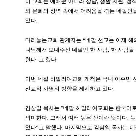
이 교회는 예배뿐 아니라 상담, 생활 지원, 정
와 문화의 장벽 속에서 어려움을 겪는 네팔인
있다.
다리놓는교회 관계자는 “네팔 선교는 이제 해
나님께서 보내주신 네팔인 한 사람, 한 사람을
한다”고 했다.
이번 네팔 히말러여교회 개척은 국내 이주민 
선교적 사명의 방향을 제시하고 있다.
김삼일 목사는 "네팔 히말러여교회는 한국어로
의미한다. 그래서 여러 높은 산이란 뜻이다. 
었다“고 말했다. 마지막으로 김삼일 목사는 