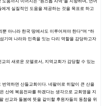
착 도움까지 이어지는 ‘원스톱 사역’을 지향하며, 언어
들에게 실질적인 도움을 제공하는 것을 목표로 하고
외뿐 아니라 한국 땅에서도 이루어져야 한다”며 “하
 섬기며 나라와 민족을 잇는 다리 역할을 감당하고자
선교의 새로운 모델로서, 지역교회가 감당할 수 있는
 번역하면 산들교회이다. 네팔어로 히말이 큰 산을
높은 산에 복음전파를 하겠다는 생각으로 교회명을 지
네팔 선교와 돌봄에 뜻을 같이할 후원자들의 동참을 위