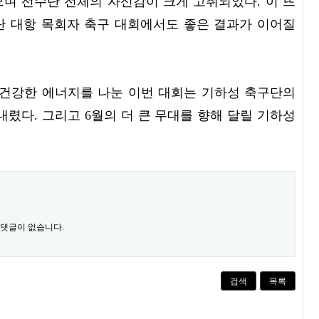
으며 선수단 전체의 자신감이 크게 고취되었다. 이 뜨
단 대항 목회자 축구 대회에서도 좋은 결과가 이어질
 건강한 에너지를 나눈 이번 대회는 기하성 축구단의
렸다. 그리고 6월의 더 큰 무대를 향해 달릴 기하성
 댓글이 없습니다.
검색
목록