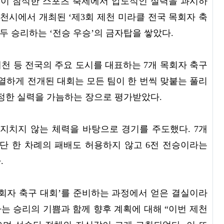
이 참석한 스포츠 축제에서 압도적인 실력을 과시하
 제천시에서 개최된 ‘제3회 제천 미라클 전국 목회자 축
두 승리하는 ‘전승 우승’의 금자탑을 쌓았다.
 제천 등 전국의 주요 도시를 대표하는 7개 목회자 축구
치열하게 전개된 대회는 모든 팀이 한 번씩 맞붙는 풀리
의 진정한 실력을 가늠하는 장으로 평가받았다.
지치지 않는 체력을 바탕으로 경기를 주도했다. 7개
단 한 차례의 패배도 허용하지 않고 6전 전승이라는
.
목회자 축구 대회’를 준비하는 과정에서 얻은 결실이라
사는 승리의 기쁨과 함께 향후 계획에 대해 “이번 제천