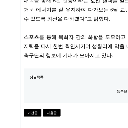
대회를 통해 6전 전승이라는 값진 결과를 얻
거운 에너지를 잘 유지하여 다가오는 6월 교
수 있도록 최선을 다하겠다”고 밝혔다.
스포츠를 통해 목회자 간의 화합을 도모하고
저력을 다시 한번 확인시키며 성황리에 막을 내
축구단의 행보에 기대가 모아지고 있다.
댓글목록
등록된
이전글
다음글