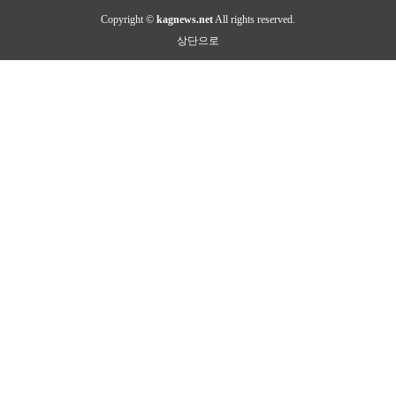
Copyright ©
kagnews.net
All rights reserved.
상단으로