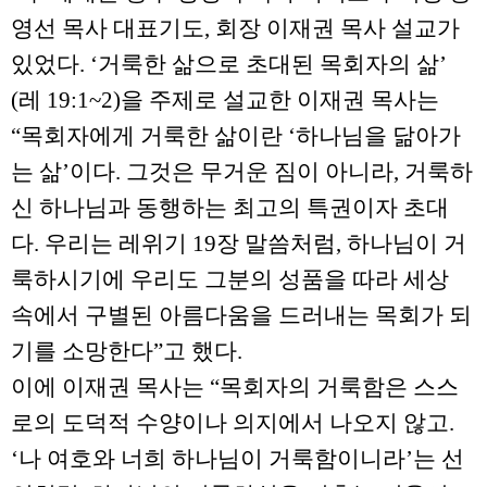
영선 목사 대표기도, 회장 이재권 목사 설교가
있었다. ‘거룩한 삶으로 초대된 목회자의 삶’
(레 19:1~2)을 주제로 설교한 이재권 목사는
“목회자에게 거룩한 삶이란 ‘하나님을 닮아가
는 삶’이다. 그것은 무거운 짐이 아니라, 거룩하
신 하나님과 동행하는 최고의 특권이자 초대
다. 우리는 레위기 19장 말씀처럼, 하나님이 거
룩하시기에 우리도 그분의 성품을 따라 세상
속에서 구별된 아름다움을 드러내는 목회가 되
기를 소망한다”고 했다.
이에 이재권 목사는 “목회자의 거룩함은 스스
로의 도덕적 수양이나 의지에서 나오지 않고.
‘나 여호와 너희 하나님이 거룩함이니라’는 선