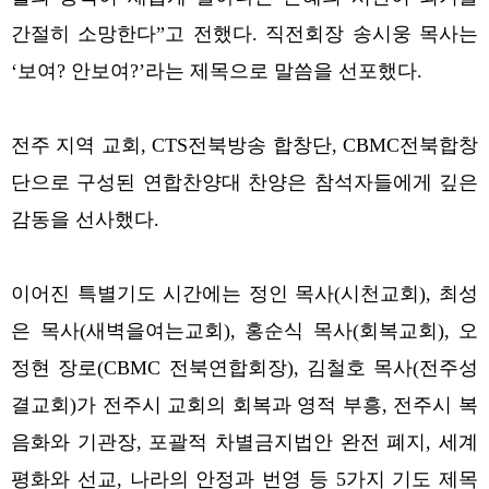
간절히 소망한다”고 전했다.
직전회장 송시웅 목사는
‘보여? 안보여?’라는 제목으로 말씀을 선포했다.
전주 지역 교회, CTS전북방송 합창단, CBMC전북합창
단으로 구성된 연합찬양대 찬양은 참석자들에게 깊은
감동을 선사했다.
이어진 특별기도 시간에는 정인 목사(시천교회), 최성
은 목사(새벽을여는교회), 홍순식 목사(회복교회), 오
정현 장로(CBMC 전북연합회장), 김철호 목사(전주성
결교회)가 전주시 교회의 회복과 영적 부흥, 전주시 복
음화와 기관장, 포괄적 차별금지법안 완전 폐지, 세계
평화와 선교, 나라의 안정과 번영 등 5가지 기도 제목