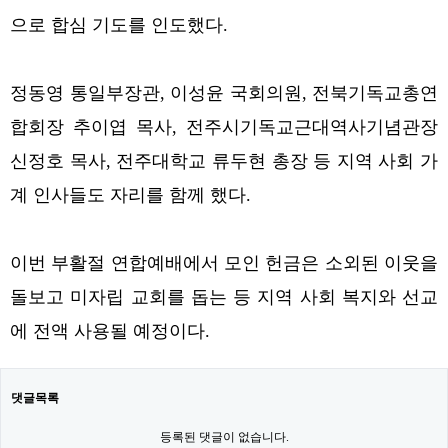
으로 합심 기도를 인도했다.
정동영 통일부장관, 이성윤 국회의원, 전북기독교총연
합회장 추이엽 목사, 전주시기독교근대역사기념관장
신정호 목사, 전주대학교 류두현 총장 등 지역 사회 가
계 인사들도 자리를 함께 했다.
이번 부활절 연합예배에서 모인 헌금은 소외된 이웃을
돌보고 미자립 교회를 돕는 등 지역 사회 복지와 선교
에 전액 사용될 예정이다.
댓글목록
등록된 댓글이 없습니다.