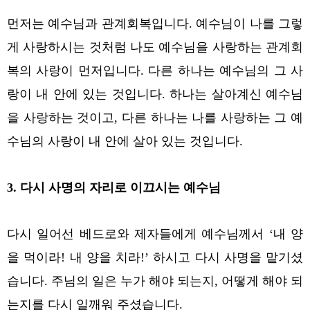
먼저는 예수님과 관계회복입니다. 예수님이 나를 그렇
게 사랑하시는 것처럼 나도 예수님을 사랑하는 관계회
복의 사랑이 먼저입니다. 다른 하나는 예수님의 그 사
랑이 내 안에 있는 것입니다. 하나는 살아계신 예수님
을 사랑하는 것이고, 다른 하나는 나를 사랑하는 그 예
수님의 사랑이 내 안에 살아 있는 것입니다.
3. 다시 사명의 자리로 이끄시는 예수님
다시 일어선 베드로와 제자들에게 예수님께서 ‘내 양
을 먹이라! 내 양을 치라!’ 하시고 다시 사명을 맡기셨
습니다. 주님의 일은 누가 해야 되는지, 어떻게 해야 되
는지를 다시 일깨워 주셨습니다.