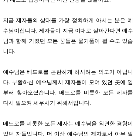
지금 제자들의 상태를 가장 정확하게 아시는 분은 예
수님이십니다. 제자들이 지금 이대로 살아간다면 예수
님과 함께 가졌던 모든 꿈들은 물거품이 될 수도 있습
니다.
예수님은 베드로를 곤란하게 하시려는 의도가 아닙니
다. 부활하신 예수님께서 제자들이 모여 있던 곳에 일
부러 찾아오셨습니다. 베드로를 비롯한 모든 제자를
다시 일으켜 세우시기 위해서입니다.
베드로를 비롯한 모든 제자는 예수님을 외면한 경험이
있던 자들입니다. 더 이상 예수님의 제자로서 아무 일