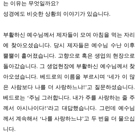
는 이유는 무엇일까요?
성경에도 비슷한 상황의 이야기가 있습니다.
부활하신 예수님께서 제자들이 모여 아침을 먹는 자리
에 찾아오셨습니다. 당시 제자들은 예수님 수난 이후
뿔뿔이 흩어졌습니다. 고향으로 혹은 생업의 현장으로
돌아갔습니다.
그 생업현장에 부활하신 예수님께서 찾
아오셨습니다. 베드로의 이름을 부르시며 ‘네가 이 많
은 사람보다 나를 더 사랑하느냐!’고 질문하셨습니다.
베드로는 ‘주님 그러합니다. 내가 주를 사랑하는 줄 주
께서 아시나이다!’라고 대답했습니다. 그런데 예수님
께서 계속해서 ‘나를 사랑하느냐’고 두 번을 더 물으십
니다.