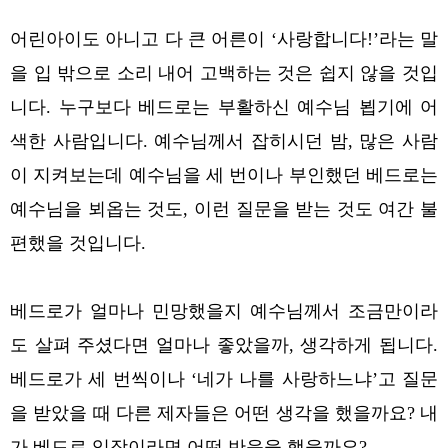
어린아이도 아니고 다 큰 어른이 ‘사랑합니다!’라는 말
을 입 밖으로 소리 내어 고백하는 것은 쉽지 않을 것입
니다. 누구보다 베드로는 부활하신 예수님 뵙기에 어
색한 사람입니다. 예수님께서 잡히시던 밤, 많은 사람
이 지켜보는데 예수님을 세 번이나 부인했던 베드로는
예수님을 뵈옵는 것도, 이런 질문을 받는 것도 여간 불
편했을 것입니다.
베드로가 얼마나 민망했을지 예수님께서 조금만이라
도 살펴 주셨다면 얼마나 좋았을까, 생각하게 됩니다.
베드로가 세 번씩이나 ‘네가 나를 사랑하느냐’고 질문
을 받았을 때 다른 제자들은 어떤 생각을 했을까요? 내
가 베드로 입장이라면 어떤 반응을 했을까요?