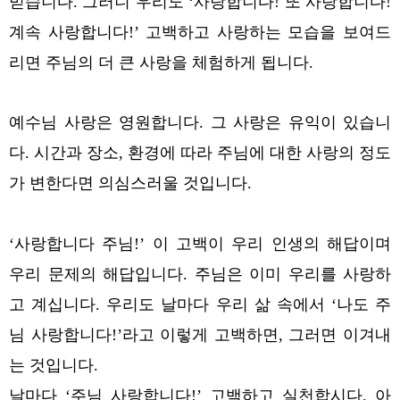
믿습니다.
그러니 우리도 ‘사랑합니다! 또 사랑합니다!
계속 사랑합니다!’ 고백하고 사랑하는 모습을 보여드
리면 주님의 더 큰 사랑을 체험하게 됩니다.
예수님 사랑은 영원합니다. 그 사랑은 유익이 있습니
다. 시간과 장소, 환경에 따라 주님에 대한 사랑의 정도
가 변한다면 의심스러울 것입니다.
‘사랑합니다 주님!’ 이 고백이 우리 인생의 해답이며
우리 문제의 해답입니다. 주님은 이미 우리를 사랑하
고 계십니다. 우리도 날마다 우리 삶 속에서 ‘나도 주
님 사랑합니다!’라고 이렇게 고백하면, 그러면 이겨내
는 것입니다.
날마다 ‘주님 사랑합니다!’ 고백하고 실천합시다. 아