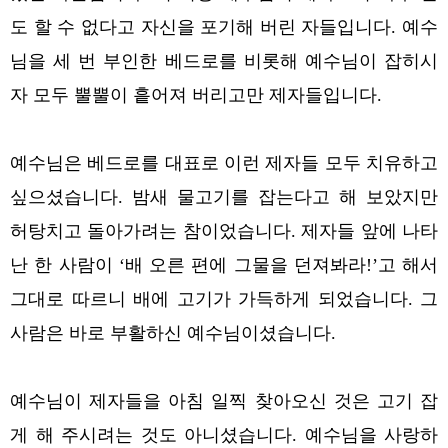
도 할 수 없다고 자신을 포기해 버린 자들입니다. 예수
님을 세 번 부인한 베드로를 비롯해 예수님이 잡히시
자 모두 뿔뿔이 흩어져 버리고만 제자들입니다.
예수님은 베드로를 대표로 이런 제자들 모두 치유하고
싶으셨습니다. 밤새 물고기를 잡는다고 해 보았지만
허탕치고 돌아가려는 참이었습니다. 제자들 앞에 나타
난 한 사람이 ‘배 오른 편에 그물을 던져봐라!’고 해서
그대로 따르니 배에 고기가 가득하게 되었습니다. 그
사람은 바로 부활하신 예수님이셨습니다.
예수님이 제자들을 아침 일찍 찾아오신 것은 고기 잡
게 해 주시려는 것도 아니셨습니다. 예수님을 사랑하