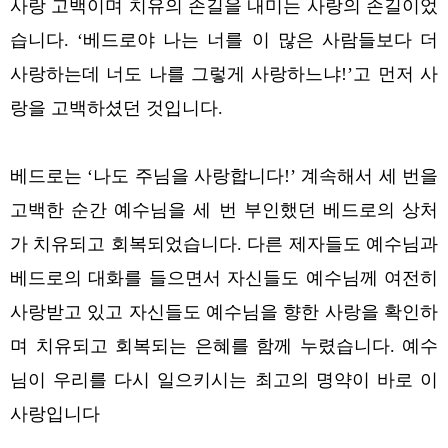
사랑 고백이며 치유의 손길을 내미는 사랑의 손길이었
습니다.
‘베드로야 나는 너를 이 많은 사람들보다 더
사랑하는데 너도 나를 그렇게 사랑하느냐!’고 먼저 사
랑을 고백하셨던 것입니다.
베드로는 ‘나도 주님을 사랑합니다!’ 계속해서 세 번을
고백한 순간 예수님을 세 번 부인했던 베드로의 상처
가 치유되고 회복되었습니다. 다른 제자들도 예수님과
베드로의 대화를 들으면서 자신들도 예수님께 여전히
사랑받고 있고 자신들도 예수님을 향한 사랑을 확인하
며 치유되고 회복되는 은혜를 함께 누렸습니다.
예수
님이 우리를 다시 일으키시는 최고의 명약이 바로 이
사랑입니다