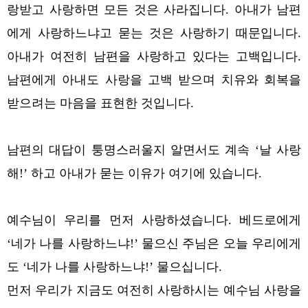
랑받고 사랑하면 모든 것은 사라집니다. 아내가 남편
에게 사랑하느냐고 묻는 것은 사랑하기 때문입니다.
아내가 여전히 남편을 사랑하고 있다는 고백입니다.
남편에게 아내도 사랑을 고백 받으며 치유와 회복을
받으려는 마음을 표현한 것입니다.
남편의 대답이 퉁명스러울지 알면서도 계속 ‘날 사랑
해!’ 하고 아내가 묻는 이유가 여기에 있습니다.
예수님이 우리를 먼저 사랑하셨습니다. 베드로에게
‘네가 나를 사랑하느냐!’ 물으신 주님은 오늘 우리에게
도 ‘네가 나를 사랑하느냐!’ 물으십니다.
먼저 우리가 지금도 여전히 사랑하시는 예수님 사랑을