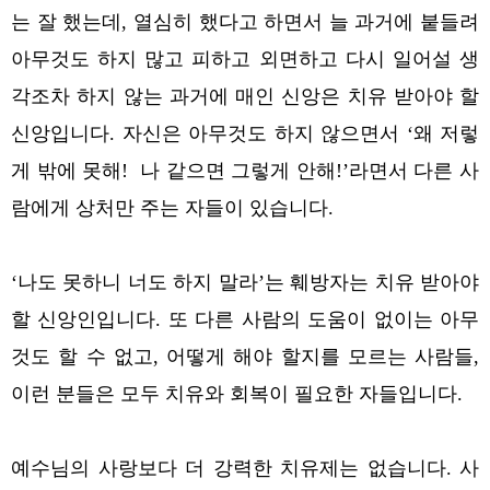
는 잘 했는데, 열심히 했다고 하면서 늘 과거에 붙들려
아무것도 하지 많고 피하고 외면하고 다시 일어설 생
각조차 하지 않는 과거에 매인 신앙은 치유 받아야 할
신앙입니다. 자신은 아무것도 하지 않으면서 ‘왜 저렇
게 밖에 못해! 나 같으면 그렇게 안해!’라면서 다른 사
람에게 상처만 주는 자들이 있습니다.
‘나도 못하니 너도 하지 말라’는 훼방자는 치유 받아야
할 신앙인입니다. 또 다른 사람의 도움이 없이는 아무
것도 할 수 없고, 어떻게 해야 할지를 모르는 사람들,
이런 분들은 모두 치유와 회복이 필요한 자들입니다.
예수님의 사랑보다 더 강력한 치유제는 없습니다. 사