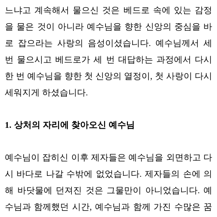
느냐고 계속해서 물으신 것은 베드로 속에 있는 감정
을 물은 것이 아니라 예수님을 향한 신앙의 중심을 바
로 잡으라는 사랑의 음성이셨습니다. 예수님께서 세
번 물으시고 베드로가 세 번 대답하는 과정에서 다시
한 번 예수님을 향한 첫 신앙의 열정이, 첫 사랑이 다시
세워지게 하셨습니다.
1. 상처의 자리에 찾아오신 예수님
예수님이 잡히신 이후 제자들은 예수님을 외면하고 다
시 바다로 나갈 수밖에 없었습니다. 제자들의 손에 의
해 바닷물에 던져진 것은 그물만이 아니었습니다. 예
수님과 함께했던 시간, 예수님과 함께 가진 수많은 꿈