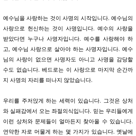
예수님을 사랑하는 것이 사명의 시작입니다. 예수님의
사랑으로 헌신하는 것이 사명입니다. 예수의 사랑을
받았다면 누구나 사명자입니다. 예수를 사랑해야 하
고, 예수님 사랑으로 살아야 하는 사명자입니다.
예수
님의 사랑이 없으면 사명자도 아니고 사명을 감당할
수도 없습니다. 베드로는 이 사랑으로 마지막 순간까
지 사명의 자리를 떠나지 않았습니다.
우리를 주저앉게 하는 세력이 있습니다. 그것은 상처
와 실패감에서 오는 좌절의식입니다. 믿는 우리들에게
이런 상처와 문제들이 얼마든지 찾아올 수 있습니다.
연약한 자로 머물게 하는 몇 가지가 있습니다.
옛날에