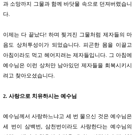
과 소망까지 그물과 함께 바닷물 속으로 던져버렸습니
다.
이제는 다 끝났다! 하며 찢겨진 그물처럼 제자들의 마
음도 상처투성이가 되었습니다. 피곤한 몸을 이끌고
아침이라도 먹고 헤어지려는 제자들입니다. 그 아침에
예수님은 이런 상처만 남아있던 제자들을 회복시키시
려고 찾아오셨습니다.
2. 사랑으로 치유하시는 예수님
예수님께서 사랑하느냐고 세 번 물으신 것은 예수님은
세 번이 삼백번, 삼천번이라도 사랑한다는 예수님의