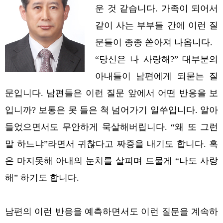
운 것 같습니다. 가족이 되어서
같이 사는 부부들 간에 이런 질
문들이 종종 쏟아져 나옵니다.
“당신은 나 사랑해?” 대부분의
아내들이 남편에게 되묻는 질
문입니다. 남편들은 이런 질문 앞에서 어떤 반응을 보
입니까? 보통은 못 들은 척 넘어가기 일쑤입니다. 알아
들었으면서도 무안하게 묵살해버립니다. “왜 또 그런
말 하느냐”라면서 귀찮다고 짜증을 내기도 합니다. 혹
은 마지못해 아내의 눈치를 살피며 드물게 “나도 사랑
해” 하기도 합니다.
남편의 이런 반응을 예측하면서도 이런 질문을 계속하