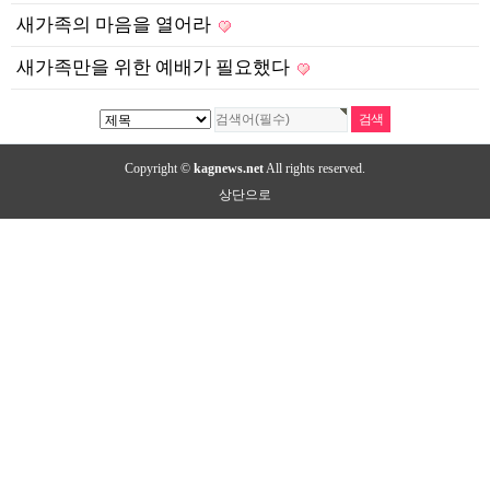
새가족의 마음을 열어라
새가족만을 위한 예배가 필요했다
Copyright ©
kagnews.net
All rights reserved.
상단으로